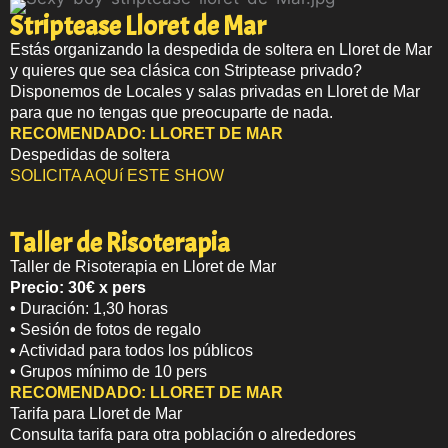
Striptease Lloret de Mar
Estás organizando la despedida de soltera en Lloret de Mar
y quieres que sea clásica con Striptease privado?
Disponemos de Locales y salas privadas en Lloret de Mar
para que no tengas que preocuparte de nada.
RECOMENDADO:
LLORET DE MAR
Despedidas de soltera
SOLICITA AQUí ESTE SHOW
Taller de Risoterapia
Taller de Risoterapia en Lloret de Mar
Precio: 30€ x pers
•
Duración: 1,30 horas
•
Sesión de fotos de regalo
•
Actividad para todos los públicos
•
Grupos mínimo de 10 pers
RECOMENDADO:
LLORET DE MAR
Tarifa para Lloret de Mar
Consulta tarifa para otra población o alrededores