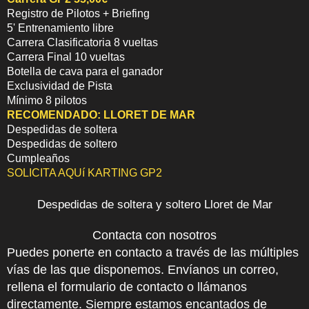
Registro de Pilotos + Briefing
5' Entrenamiento libre
Carrera Clasificatoria 8 vueltas
Carrera Final 10 vueltas
Botella de cava para el ganador
Exclusividad de Pista
Mínimo 8 pilotos
RECOMENDADO:
LLORET DE MAR
Despedidas de soltera
Despedidas de soltero
Cumpleaños
SOLICITA AQUí KARTING GP2
Despedidas de soltera y soltero Lloret de Mar
Contacta con nosotros
Puedes ponerte en contacto a través de las múltiples
vías de las que disponemos. Envíanos un correo,
rellena el formulario de contacto o llámanos
directamente. Siempre estamos encantados de