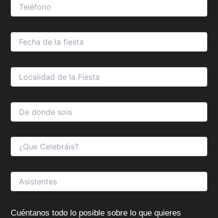
Cuéntanos todo lo posible sobre lo que quieres