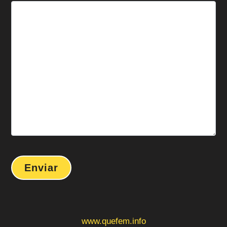
www.quefem.info