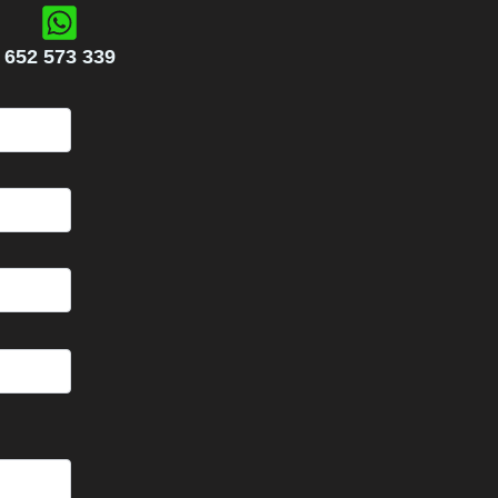
652 573 339