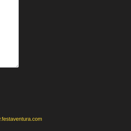
festaventura.com