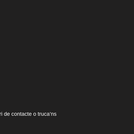
i de contacte o truca’ns