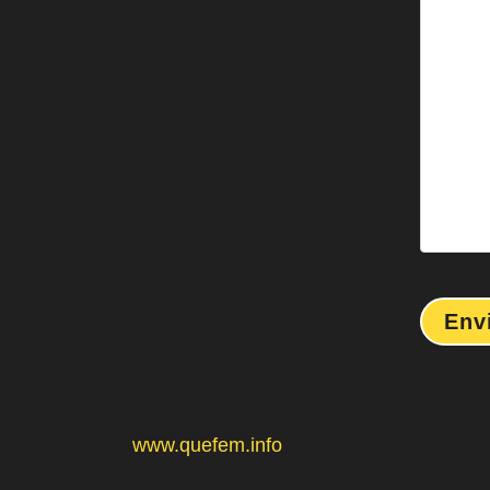
www.quefem.info