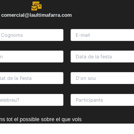
comercial@laultimafarra.com
ns tot el possible sobre el que vols