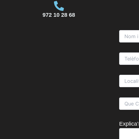
972 10 28 68
Explica’