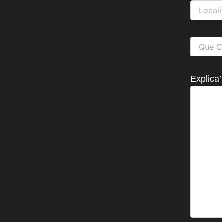
Explica’