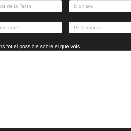
ns tot el possible sobre el que vols