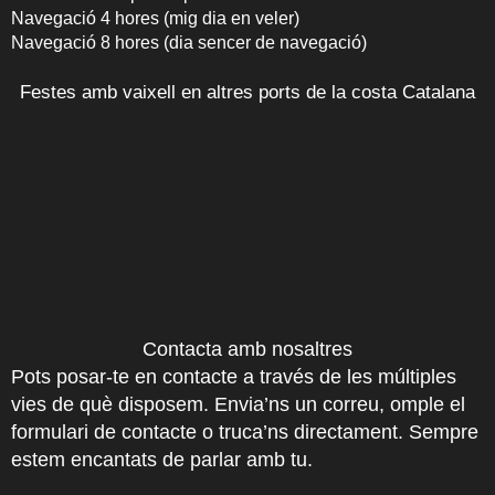
Navegació 4 hores (mig dia en veler)
Navegació 8 hores (dia sencer de navegació)
Festes amb vaixell en altres ports de la costa Catalana
Contacta amb nosaltres
Pots posar-te en contacte a través de les múltiples
vies de què disposem. Envia’ns un correu, omple el
formulari de contacte o truca’ns directament. Sempre
estem encantats de parlar amb tu.