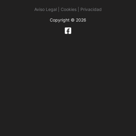
Aviso Legal | Cookies | Privacidad
Copyright © 2026