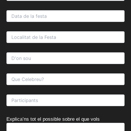
Explica’ns tot el possible sobre el que vols